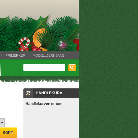
FRIMERKER
MODELLJERNBANE
HANDLEKURV
Handlekurven er tom