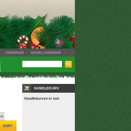
FRIMERKER
MODELLJERNBANE
HANDLEKURV
Handlekurven er tom