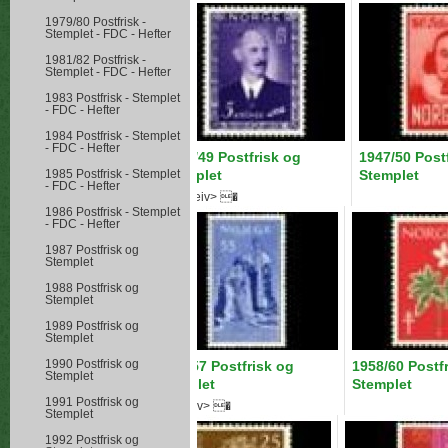
1979/80 Postfrisk -
Stemplet - FDC - Hefter
1981/82 Postfrisk -
Stemplet - FDC - Hefter
1983 Postfrisk - Stemplet
- FDC - Hefter
1984 Postfrisk - Stemplet
- FDC - Hefter
1945/49 Postfrisk og
1947/50 Post
Stemplet
Stemplet
1985 Postfrisk - Stemplet
- FDC - Hefter
Hygieneiv> �
1986 Postfrisk - Stemplet
- FDC - Hefter
1987 Postfrisk og
Stemplet
1988 Postfrisk og
Stemplet
1989 Postfrisk og
Stemplet
1990 Postfrisk og
1954/57 Postfrisk og
1958/60 Postf
Stemplet
Stemplet
Stemplet
1991 Postfrisk og
Hygieneiv> �
Stemplet
1992 Postfrisk og