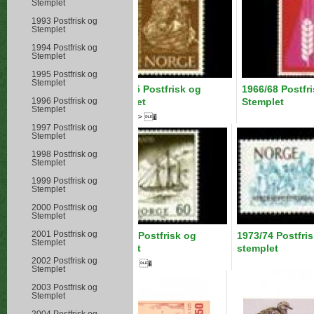
Stemplet
1993 Postfrisk og
Stemplet
1994 Postfrisk og
Stemplet
1995 Postfrisk og
Stemplet
1963/65 Postfrisk og
1966/68 Postfr
Stemplet
Stemplet
1996 Postfrisk og
Stemplet
Hygieneiv> �
1997 Postfrisk og
Stemplet
1998 Postfrisk og
Stemplet
1999 Postfrisk og
Stemplet
2000 Postfrisk og
Stemplet
2001 Postfrisk og
1971/72 Postfrisk og
1973/74 Postfri
Stemplet
Stemplet
stemplet
2002 Postfrisk og
Hygieneiv> �
Stemplet
2003 Postfrisk og
Stemplet