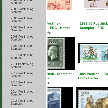
2004 Postfrisk og
Stemplet
2005 Postfrisk og
Stemplet
2006 Postfrisk og
Stemplet
1977/78 Postfrisk -
1979/80 Postfrisk
2007 Postfrisk og
Stemplet - FDC - Hefter
Stemplet - FDC - 
Stemplet
Hygieneiv> �
2008 Postfrisk og
Stemplet
2009 Postfrisk og
Stemplet
2010 Postfrisk og
Stemplet
2011 Postfrisk og
Stemplet
2012 Postfrisk og
1983 Postfrisk - Stemplet -
1984 Postfrisk - S
Stemplet
FDC - Hefter
FDC - Hefter
2013 Postfrisk og
Hygieneiv> �
Stemplet
2014 Postfrisk og
Stemplet
2015 Postfrisk og
Stemplet