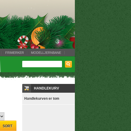
FRIMERKER
MODELLJERNBANE
HANDLEKURV
Handlekurven er tom