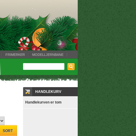
FRIMERKER
MODELLJERNBANE
HANDLEKURV
Handlekurven er tom