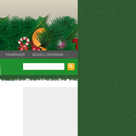
FRIMERKER
MODELLJERNBANE