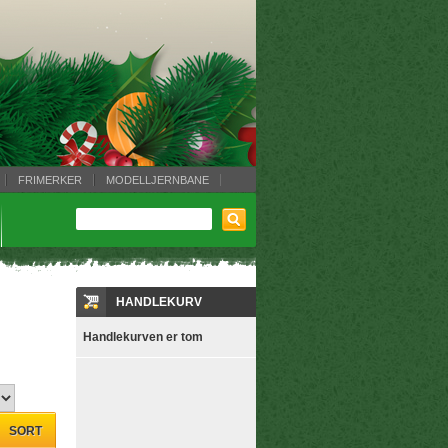
FRIMERKER
MODELLJERNBANE
HANDLEKURV
Handlekurven er tom