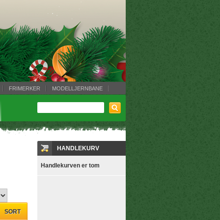
FRIMERKER
MODELLJERNBANE
HANDLEKURV
Handlekurven er tom