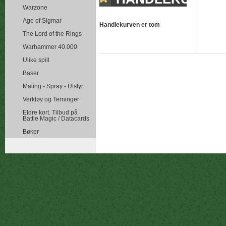
Warzone
Age of Sigmar
Handlekurven er tom
The Lord of the Rings
Warhammer 40.000
Ulike spill
Baser
Maling - Spray - Utstyr
Verktøy og Terninger
Eldre kort. Tilbud på
Battle Magic / Datacards
Bøker