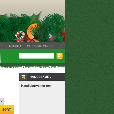
FRIMERKER
MODELLJERNBANE
HANDLEKURV
Handlekurven er tom