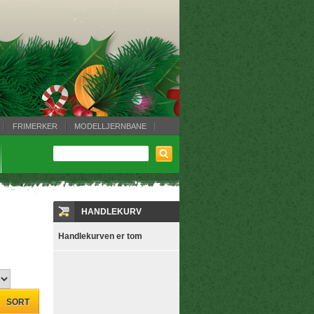
FRIMERKER
MODELLJERNBANE
HANDLEKURV
Handlekurven er tom