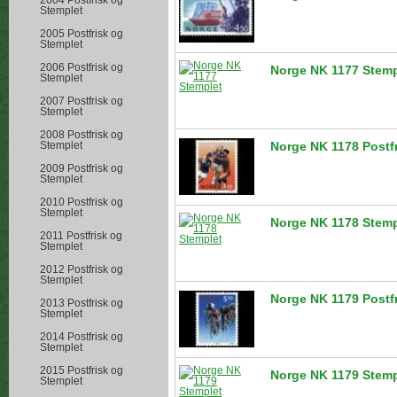
2004 Postfrisk og
Stemplet
2005 Postfrisk og
Stemplet
2006 Postfrisk og
Norge NK 1177 Stemp
Stemplet
2007 Postfrisk og
Stemplet
2008 Postfrisk og
Stemplet
Norge NK 1178 Postf
2009 Postfrisk og
Stemplet
2010 Postfrisk og
Stemplet
Norge NK 1178 Stemp
2011 Postfrisk og
Stemplet
2012 Postfrisk og
Stemplet
Norge NK 1179 Postf
2013 Postfrisk og
Stemplet
2014 Postfrisk og
Stemplet
2015 Postfrisk og
Norge NK 1179 Stemp
Stemplet