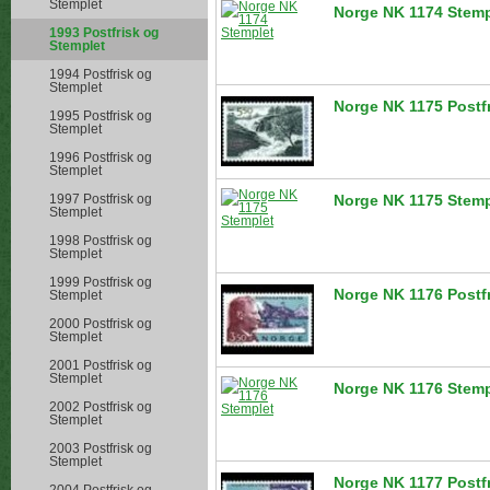
Stemplet
Norge NK 1174 Stemp
1993 Postfrisk og
Stemplet
1994 Postfrisk og
Stemplet
Norge NK 1175 Postf
1995 Postfrisk og
Stemplet
1996 Postfrisk og
Stemplet
1997 Postfrisk og
Norge NK 1175 Stemp
Stemplet
1998 Postfrisk og
Stemplet
1999 Postfrisk og
Norge NK 1176 Postf
Stemplet
2000 Postfrisk og
Stemplet
2001 Postfrisk og
Stemplet
Norge NK 1176 Stemp
2002 Postfrisk og
Stemplet
2003 Postfrisk og
Stemplet
Norge NK 1177 Postf