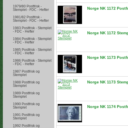
1979/80 Postfrisk -
Norge NK 1172 Postf
Stemplet - FDC - Hefter
1981/82 Postfrisk -
Stemplet - FDC - Hefter
1983 Postfrisk - Stemplet
- FDC - Hefter
Norge NK 1172 Stemp
1984 Postfrisk - Stemplet
- FDC - Hefter
1985 Postfrisk - Stemplet
- FDC - Hefter
Norge NK 1173 Postf
1986 Postfrisk - Stemplet
- FDC - Hefter
1987 Postfrisk og
Stemplet
Norge NK 1173 Stemp
1988 Postfrisk og
Stemplet
1989 Postfrisk og
Stemplet
1990 Postfrisk og
Norge NK 1174 Postf
Stemplet
1991 Postfrisk og
Stemplet
1992 Postfrisk og