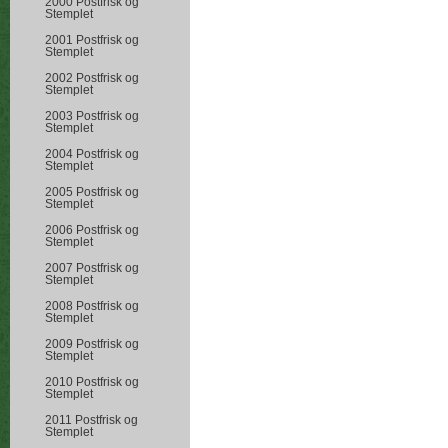
2000 Postfrisk og
Stemplet
2001 Postfrisk og
Stemplet
2002 Postfrisk og
Stemplet
2003 Postfrisk og
Stemplet
2004 Postfrisk og
Stemplet
2005 Postfrisk og
Stemplet
2006 Postfrisk og
Stemplet
2007 Postfrisk og
Stemplet
2008 Postfrisk og
Stemplet
2009 Postfrisk og
Stemplet
2010 Postfrisk og
Stemplet
2011 Postfrisk og
Stemplet