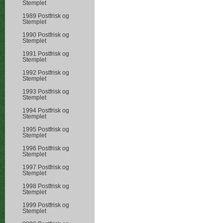
Stemplet
1989 Postfrisk og
Stemplet
1990 Postfrisk og
Stemplet
1991 Postfrisk og
Stemplet
1992 Postfrisk og
Stemplet
1993 Postfrisk og
Stemplet
1994 Postfrisk og
Stemplet
1995 Postfrisk og
Stemplet
1996 Postfrisk og
Stemplet
1997 Postfrisk og
Stemplet
1998 Postfrisk og
Stemplet
1999 Postfrisk og
Stemplet