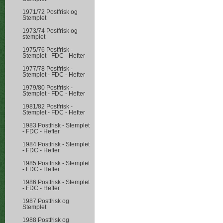
1971/72 Postfrisk og
Stemplet
1973/74 Postfrisk og
stemplet
1975/76 Postfrisk -
Stemplet - FDC - Hefter
1977/78 Postfrisk -
Stemplet - FDC - Hefter
1979/80 Postfrisk -
Stemplet - FDC - Hefter
1981/82 Postfrisk -
Stemplet - FDC - Hefter
1983 Postfrisk - Stemplet
- FDC - Hefter
1984 Postfrisk - Stemplet
- FDC - Hefter
1985 Postfrisk - Stemplet
- FDC - Hefter
1986 Postfrisk - Stemplet
- FDC - Hefter
1987 Postfrisk og
Stemplet
1988 Postfrisk og