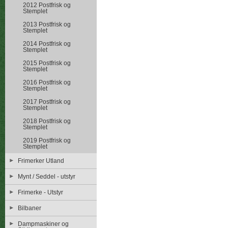
2012 Postfrisk og
Stemplet
2013 Postfrisk og
Stemplet
2014 Postfrisk og
Stemplet
2015 Postfrisk og
Stemplet
2016 Postfrisk og
Stemplet
2017 Postfrisk og
Stemplet
2018 Postfrisk og
Stemplet
2019 Postfrisk og
Stemplet
Frimerker Utland
Mynt / Seddel - utstyr
Frimerke - Utstyr
Bilbaner
Dampmaskiner og