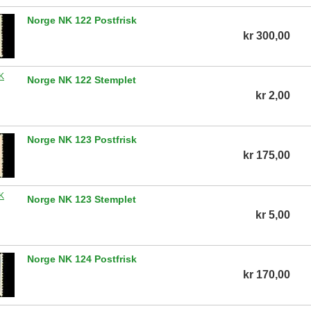
Norge NK 122 Postfrisk
kr 300,00
Norge NK 122 Stemplet
kr 2,00
Norge NK 123 Postfrisk
kr 175,00
Norge NK 123 Stemplet
kr 5,00
Norge NK 124 Postfrisk
kr 170,00