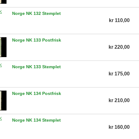
Norge NK 132 Stemplet
kr 110,00
Norge NK 133 Postfrisk
kr 220,00
Norge NK 133 Stemplet
kr 175,00
Norge NK 134 Postfrisk
kr 210,00
Norge NK 134 Stemplet
kr 160,00