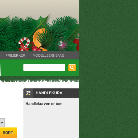
FRIMERKER
MODELLJERNBANE
HANDLEKURV
Handlekurven er tom