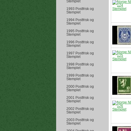
Stemplet
1993 Postfrisk og
Stemplet
1994 Postfrisk og
Stemplet
1995 Postfrisk og
Stemplet
1996 Postfrisk og
Stemplet
1997 Postfrisk og
Stemplet
1998 Postfrisk og
Stemplet
1999 Postfrisk og
Stemplet
2000 Postfrisk og
Stemplet
2001 Postfrisk og
Stemplet
2002 Postfrisk og
Stemplet
2003 Postfrisk og
Stemplet