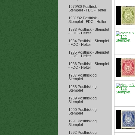
1979/80 Postfrisk -
Stemplet - FDC - Hefter
1981/82 Postfrisk -
Stemplet - FDC - Hefter
1983 Postfrisk - Stemplet
- FDC - Hefter
1984 Postfrisk - Stemplet
- FDC - Hefter
1985 Postfrisk - Stemplet
- FDC - Hefter
1986 Postfrisk - Stemplet
- FDC - Hefter
1987 Postfrisk og
Stemplet
1988 Postfrisk og
Stemplet
1989 Postfrisk og
Stemplet
1990 Postfrisk og
Stemplet
1991 Postfrisk og
Stemplet
1992 Postfrisk og