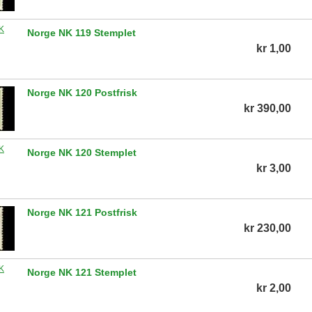
Norge NK 119 Stemplet
kr 1,00
Norge NK 120 Postfrisk
kr 390,00
Norge NK 120 Stemplet
kr 3,00
Norge NK 121 Postfrisk
kr 230,00
Norge NK 121 Stemplet
kr 2,00