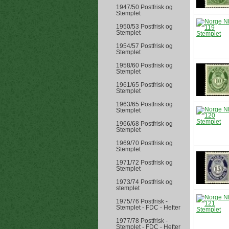
1947/50 Postfrisk og
Stemplet
1950/53 Postfrisk og
Stemplet
1954/57 Postfrisk og
Stemplet
1958/60 Postfrisk og
Stemplet
1961/65 Postfrisk og
Stemplet
1963/65 Postfrisk og
Stemplet
1966/68 Postfrisk og
Stemplet
1969/70 Postfrisk og
Stemplet
1971/72 Postfrisk og
Stemplet
1973/74 Postfrisk og
stemplet
1975/76 Postfrisk -
Stemplet - FDC - Hefter
1977/78 Postfrisk -
Stemplet - FDC - Hefter