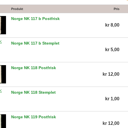
Produkt
Pris
Norge NK 117 b Postfrisk
kr 8,00
Norge NK 117 b Stemplet
kr 5,00
Norge NK 118 Postfrisk
kr 12,00
Norge NK 118 Stemplet
kr 1,00
Norge NK 119 Postfrisk
kr 12,00