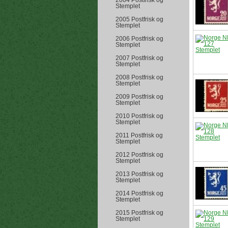
2004 Postfrisk og
Stemplet
2005 Postfrisk og
Stemplet
2006 Postfrisk og
Stemplet
2007 Postfrisk og
Stemplet
2008 Postfrisk og
Stemplet
2009 Postfrisk og
Stemplet
2010 Postfrisk og
Stemplet
2011 Postfrisk og
Stemplet
2012 Postfrisk og
Stemplet
2013 Postfrisk og
Stemplet
2014 Postfrisk og
Stemplet
2015 Postfrisk og
Stemplet