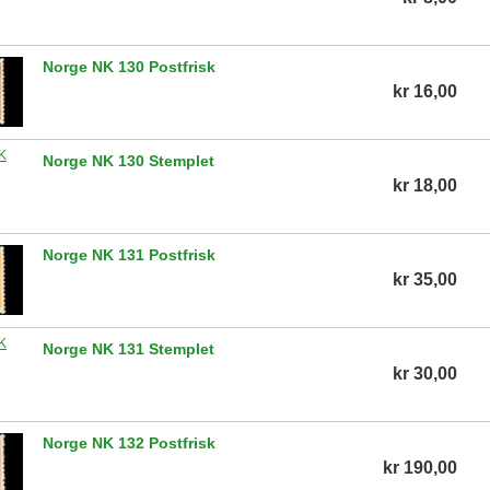
Norge NK 130 Postfrisk
kr 16,00
Norge NK 130 Stemplet
kr 18,00
Norge NK 131 Postfrisk
kr 35,00
Norge NK 131 Stemplet
kr 30,00
Norge NK 132 Postfrisk
kr 190,00