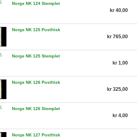
Norge NK 124 Stemplet
kr 40,00
Norge NK 125 Postfrisk
kr 765,00
Norge NK 125 Stemplet
kr 1,00
Norge NK 126 Postfrisk
kr 325,00
Norge NK 126 Stemplet
kr 4,00
Norge NK 127 Postfrisk