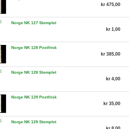
kr 475,00
Norge NK 127 Stemplet
kr 1,00
Norge NK 128 Postfrisk
kr 385,00
Norge NK 128 Stemplet
kr 4,00
Norge NK 129 Postfrisk
kr 35,00
Norge NK 129 Stemplet
kr 8,00