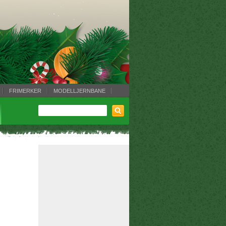
FRIMERKER
MODELLJERNBANE