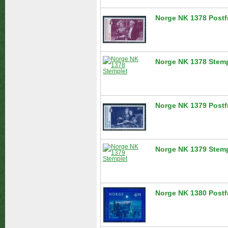
Norge NK 1378 Postf
Norge NK 1378 Stemp
Norge NK 1379 Postf
Norge NK 1379 Stemp
Norge NK 1380 Postf