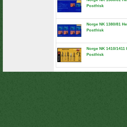
Postfrisk
Norge NK 1380/81 He
Postfrisk
Norge NK 1410/1411 
Postfrisk