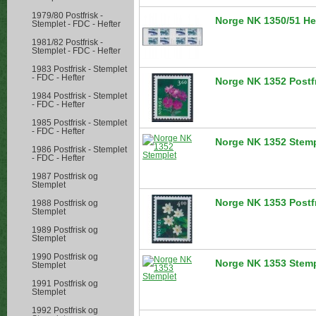
1979/80 Postfrisk -
Norge NK 1350/51 Hef
Stemplet - FDC - Hefter
1981/82 Postfrisk -
Stemplet - FDC - Hefter
1983 Postfrisk - Stemplet
- FDC - Hefter
Norge NK 1352 Postf
1984 Postfrisk - Stemplet
- FDC - Hefter
1985 Postfrisk - Stemplet
- FDC - Hefter
Norge NK 1352 Stemp
1986 Postfrisk - Stemplet
- FDC - Hefter
1987 Postfrisk og
Stemplet
Norge NK 1353 Postf
1988 Postfrisk og
Stemplet
1989 Postfrisk og
Stemplet
1990 Postfrisk og
Norge NK 1353 Stemp
Stemplet
1991 Postfrisk og
Stemplet
1992 Postfrisk og