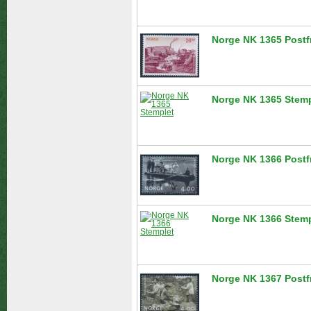
Norge NK 1365 Postf
Norge NK 1365 Stemp
Norge NK 1366 Postf
Norge NK 1366 Stemp
Norge NK 1367 Postf