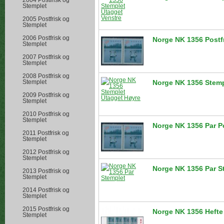
2004 Postfrisk og
Stemplet
2005 Postfrisk og
Stemplet
2006 Postfrisk og
Norge NK 1356 Postf
Stemplet
2007 Postfrisk og
Stemplet
2008 Postfrisk og
Stemplet
Norge NK 1356 Stemp
2009 Postfrisk og
Stemplet
2010 Postfrisk og
Stemplet
Norge NK 1356 Par Po
2011 Postfrisk og
Stemplet
2012 Postfrisk og
Stemplet
Norge NK 1356 Par S
2013 Postfrisk og
Stemplet
2014 Postfrisk og
Stemplet
2015 Postfrisk og
Norge NK 1356 Hefte 
Stemplet