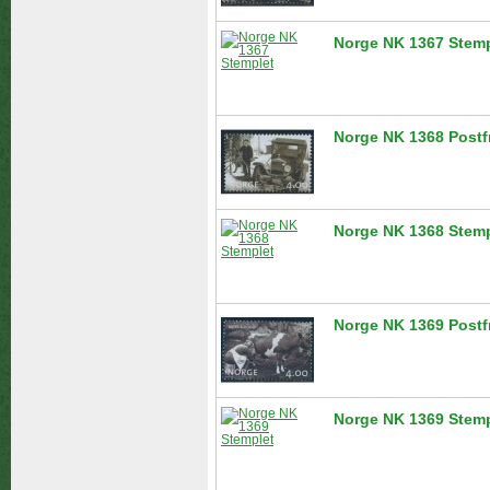
Norge NK 1367 Stemp
Norge NK 1368 Postf
Norge NK 1368 Stemp
Norge NK 1369 Postf
Norge NK 1369 Stemp