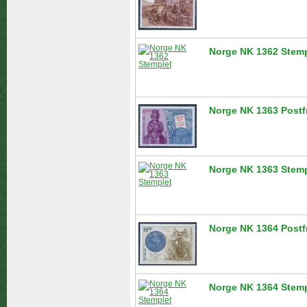
Norge NK 1362 Stemp
Norge NK 1363 Postf
Norge NK 1363 Stemp
Norge NK 1364 Postf
Norge NK 1364 Stemp