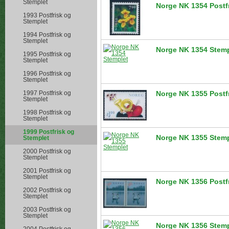
Stemplet
Norge NK 1354 Postf
1993 Postfrisk og
Stemplet
1994 Postfrisk og
Stemplet
Norge NK 1354 Stemp
1995 Postfrisk og
Stemplet
1996 Postfrisk og
Stemplet
1997 Postfrisk og
Norge NK 1355 Postf
Stemplet
1998 Postfrisk og
Stemplet
1999 Postfrisk og
Norge NK 1355 Stemp
Stemplet
2000 Postfrisk og
Stemplet
2001 Postfrisk og
Stemplet
Norge NK 1356 Postf
2002 Postfrisk og
Stemplet
2003 Postfrisk og
Stemplet
Norge NK 1356 Stemp