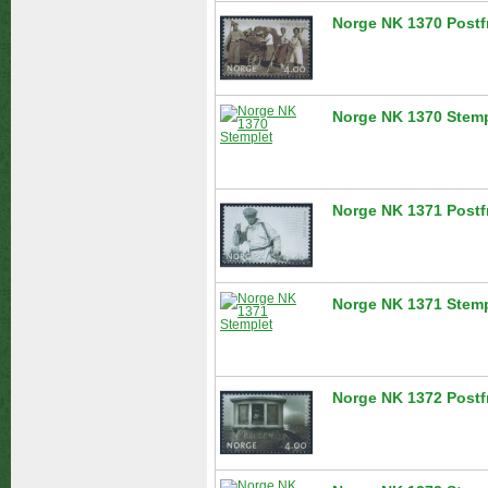
Norge NK 1370 Postf
Norge NK 1370 Stemp
Norge NK 1371 Postf
Norge NK 1371 Stemp
Norge NK 1372 Postf