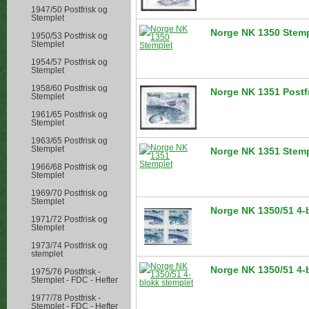
1947/50 Postfrisk og
Stemplet
Norge NK 1350 Stemp
1950/53 Postfrisk og
Stemplet
1954/57 Postfrisk og
Stemplet
1958/60 Postfrisk og
Norge NK 1351 Postf
Stemplet
1961/65 Postfrisk og
Stemplet
1963/65 Postfrisk og
Stemplet
Norge NK 1351 Stemp
1966/68 Postfrisk og
Stemplet
1969/70 Postfrisk og
Stemplet
Norge NK 1350/51 4-b
1971/72 Postfrisk og
Stemplet
1973/74 Postfrisk og
stemplet
Norge NK 1350/51 4-
1975/76 Postfrisk -
Stemplet - FDC - Hefter
1977/78 Postfrisk -
Stemplet - FDC - Hefter