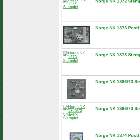
Norge NK 1372 Stemp
Norge NK 1373 Postf
Norge NK 1373 Stemp
Norge NK 1366/73 Sm
Norge NK 1366/73 Sm
Norge NK 1374 Postf