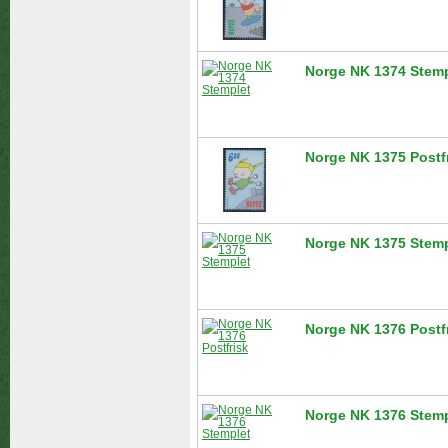
Norge NK 1374 Stemp
Norge NK 1375 Postf
Norge NK 1375 Stemp
Norge NK 1376 Postf
Norge NK 1376 Stemp