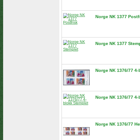
Norge NK 1377 Postf
Norge NK 1377 Stemp
Norge NK 1376/77 4-b
Norge NK 1376/77 4-
Norge NK 1376/77 Hef