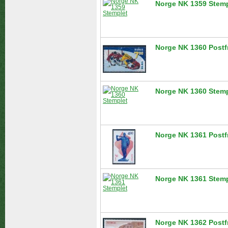
Norge NK 1359 Stemp
Norge NK 1360 Postf
Norge NK 1360 Stemp
Norge NK 1361 Postf
Norge NK 1361 Stemp
Norge NK 1362 Postf