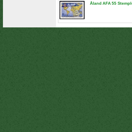
Åland AFA 55 Stempl