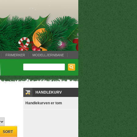
FRIMERKER
MODELLJERNBANE
HANDLEKURV
Handlekurven er tom