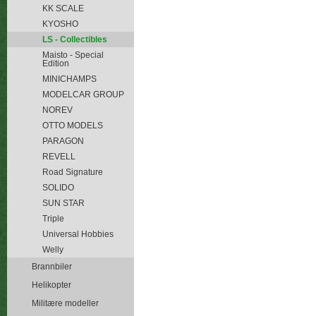
KK SCALE
KYOSHO
LS - Collectibles
Maisto - Special
Edition
MINICHAMPS
MODELCAR GROUP
NOREV
OTTO MODELS
PARAGON
REVELL
Road Signature
SOLIDO
SUN STAR
Triple
Universal Hobbies
Welly
Brannbiler
Helikopter
Militære modeller