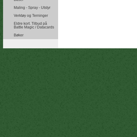
Maling - Spray - Utstyr
Verktøy og Terninger
Eldre kort. Tilbud på
Battle Magic / Datacards
Bøker