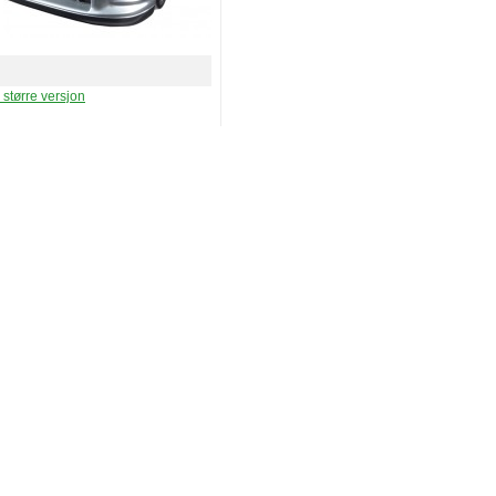
e større versjon