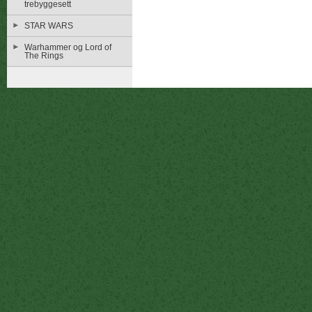
trebyggesett
STAR WARS
Warhammer og Lord of
The Rings