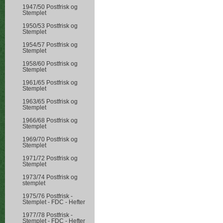
1947/50 Postfrisk og
Stemplet
1950/53 Postfrisk og
Stemplet
1954/57 Postfrisk og
Stemplet
1958/60 Postfrisk og
Stemplet
1961/65 Postfrisk og
Stemplet
1963/65 Postfrisk og
Stemplet
1966/68 Postfrisk og
Stemplet
1969/70 Postfrisk og
Stemplet
1971/72 Postfrisk og
Stemplet
1973/74 Postfrisk og
stemplet
1975/76 Postfrisk -
Stemplet - FDC - Hefter
1977/78 Postfrisk -
Stemplet - FDC - Hefter