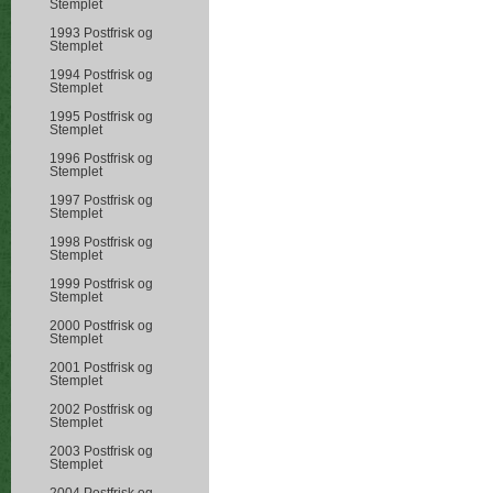
Stemplet
1993 Postfrisk og
Stemplet
1994 Postfrisk og
Stemplet
1995 Postfrisk og
Stemplet
1996 Postfrisk og
Stemplet
1997 Postfrisk og
Stemplet
1998 Postfrisk og
Stemplet
1999 Postfrisk og
Stemplet
2000 Postfrisk og
Stemplet
2001 Postfrisk og
Stemplet
2002 Postfrisk og
Stemplet
2003 Postfrisk og
Stemplet