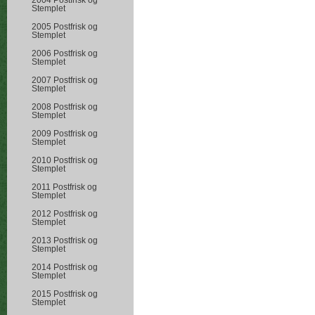
2004 Postfrisk og
Stemplet
2005 Postfrisk og
Stemplet
2006 Postfrisk og
Stemplet
2007 Postfrisk og
Stemplet
2008 Postfrisk og
Stemplet
2009 Postfrisk og
Stemplet
2010 Postfrisk og
Stemplet
2011 Postfrisk og
Stemplet
2012 Postfrisk og
Stemplet
2013 Postfrisk og
Stemplet
2014 Postfrisk og
Stemplet
2015 Postfrisk og
Stemplet