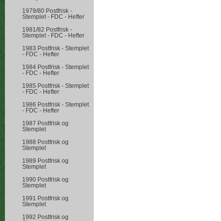
1979/80 Postfrisk -
Stemplet - FDC - Hefter
1981/82 Postfrisk -
Stemplet - FDC - Hefter
1983 Postfrisk - Stemplet
- FDC - Hefter
1984 Postfrisk - Stemplet
- FDC - Hefter
1985 Postfrisk - Stemplet
- FDC - Hefter
1986 Postfrisk - Stemplet
- FDC - Hefter
1987 Postfrisk og
Stemplet
1988 Postfrisk og
Stemplet
1989 Postfrisk og
Stemplet
1990 Postfrisk og
Stemplet
1991 Postfrisk og
Stemplet
1992 Postfrisk og