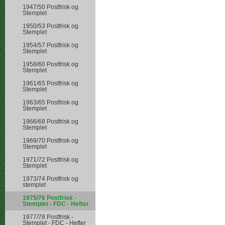
1947/50 Postfrisk og
Stemplet
1950/53 Postfrisk og
Stemplet
1954/57 Postfrisk og
Stemplet
1958/60 Postfrisk og
Stemplet
1961/65 Postfrisk og
Stemplet
1963/65 Postfrisk og
Stemplet
1966/68 Postfrisk og
Stemplet
1969/70 Postfrisk og
Stemplet
1971/72 Postfrisk og
Stemplet
1973/74 Postfrisk og
stemplet
1975/76 Postfrisk -
Stemplet - FDC - Hefter
1977/78 Postfrisk -
Stemplet - FDC - Hefter