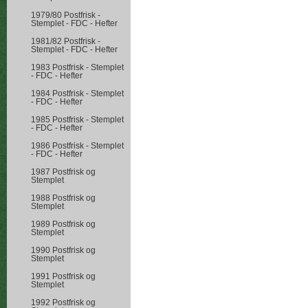
1979/80 Postfrisk -
Stemplet - FDC - Hefter
1981/82 Postfrisk -
Stemplet - FDC - Hefter
1983 Postfrisk - Stemplet
- FDC - Hefter
1984 Postfrisk - Stemplet
- FDC - Hefter
1985 Postfrisk - Stemplet
- FDC - Hefter
1986 Postfrisk - Stemplet
- FDC - Hefter
1987 Postfrisk og
Stemplet
1988 Postfrisk og
Stemplet
1989 Postfrisk og
Stemplet
1990 Postfrisk og
Stemplet
1991 Postfrisk og
Stemplet
1992 Postfrisk og