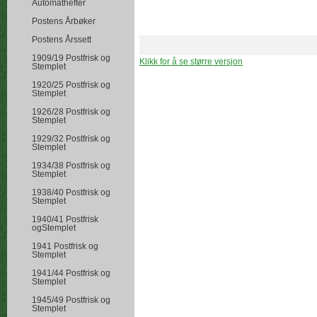
Automathefter
Postens Årbøker
Postens Årssett
1909/19 Postfrisk og
Klikk for å se større versjon
Stemplet
1920/25 Postfrisk og
Stemplet
1926/28 Postfrisk og
Stemplet
1929/32 Postfrisk og
Stemplet
1934/38 Postfrisk og
Stemplet
1938/40 Postfrisk og
Stemplet
1940/41 Postfrisk
ogStemplet
1941 Postfrisk og
Stemplet
1941/44 Postfrisk og
Stemplet
1945/49 Postfrisk og
Stemplet