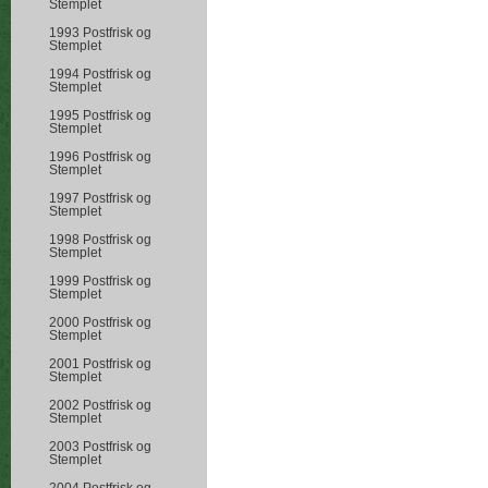
Stemplet
1993 Postfrisk og
Stemplet
1994 Postfrisk og
Stemplet
1995 Postfrisk og
Stemplet
1996 Postfrisk og
Stemplet
1997 Postfrisk og
Stemplet
1998 Postfrisk og
Stemplet
1999 Postfrisk og
Stemplet
2000 Postfrisk og
Stemplet
2001 Postfrisk og
Stemplet
2002 Postfrisk og
Stemplet
2003 Postfrisk og
Stemplet