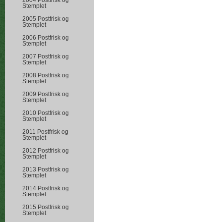
2004 Postfrisk og
Stemplet
2005 Postfrisk og
Stemplet
2006 Postfrisk og
Stemplet
2007 Postfrisk og
Stemplet
2008 Postfrisk og
Stemplet
2009 Postfrisk og
Stemplet
2010 Postfrisk og
Stemplet
2011 Postfrisk og
Stemplet
2012 Postfrisk og
Stemplet
2013 Postfrisk og
Stemplet
2014 Postfrisk og
Stemplet
2015 Postfrisk og
Stemplet