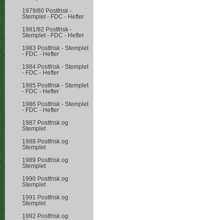
1979/80 Postfrisk -
Stemplet - FDC - Hefter
1981/82 Postfrisk -
Stemplet - FDC - Hefter
1983 Postfrisk - Stemplet
- FDC - Hefter
1984 Postfrisk - Stemplet
- FDC - Hefter
1985 Postfrisk - Stemplet
- FDC - Hefter
1986 Postfrisk - Stemplet
- FDC - Hefter
1987 Postfrisk og
Stemplet
1988 Postfrisk og
Stemplet
1989 Postfrisk og
Stemplet
1990 Postfrisk og
Stemplet
1991 Postfrisk og
Stemplet
1992 Postfrisk og