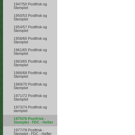
1947/50 Postfrisk og
Stemplet
1950/53 Postfrisk og
Stemplet
1954/57 Postfrisk og
Stemplet
1958/60 Postfrisk og
Stemplet
1961/65 Postfrisk og
Stemplet
1963/65 Postfrisk og
Stemplet
1966/68 Postfrisk og
Stemplet
1969/70 Postfrisk og
Stemplet
1971/72 Postfrisk og
Stemplet
1973/74 Postfrisk og
stemplet
1975/76 Postfrisk -
Stemplet - FDC - Hefter
1977/78 Postfrisk -
Stemplet - FDC - Hefter