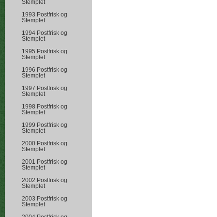
Stemplet
1993 Postfrisk og
Stemplet
1994 Postfrisk og
Stemplet
1995 Postfrisk og
Stemplet
1996 Postfrisk og
Stemplet
1997 Postfrisk og
Stemplet
1998 Postfrisk og
Stemplet
1999 Postfrisk og
Stemplet
2000 Postfrisk og
Stemplet
2001 Postfrisk og
Stemplet
2002 Postfrisk og
Stemplet
2003 Postfrisk og
Stemplet