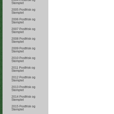
2004 Postfrisk og
Stemplet
2005 Postfrisk og
Stemplet
2006 Postfrisk og
Stemplet
2007 Postfrisk og
Stemplet
2008 Postfrisk og
Stemplet
2009 Postfrisk og
Stemplet
2010 Postfrisk og
Stemplet
2011 Postfrisk og
Stemplet
2012 Postfrisk og
Stemplet
2013 Postfrisk og
Stemplet
2014 Postfrisk og
Stemplet
2015 Postfrisk og
Stemplet